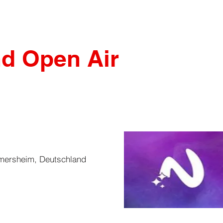
d Open Air
mersheim, Deutschland