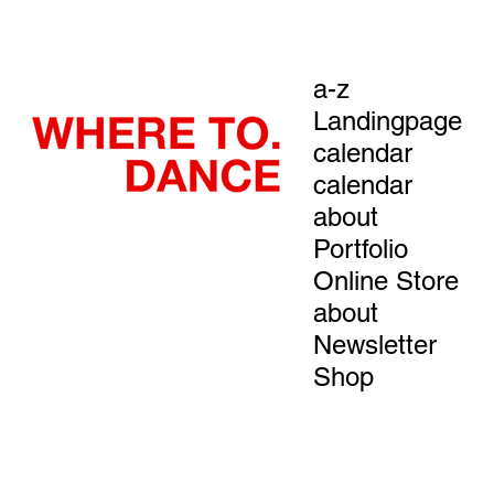
a-z
Landingpage
calendar
calendar
about
Portfolio
Online Store
about
Newsletter
Shop