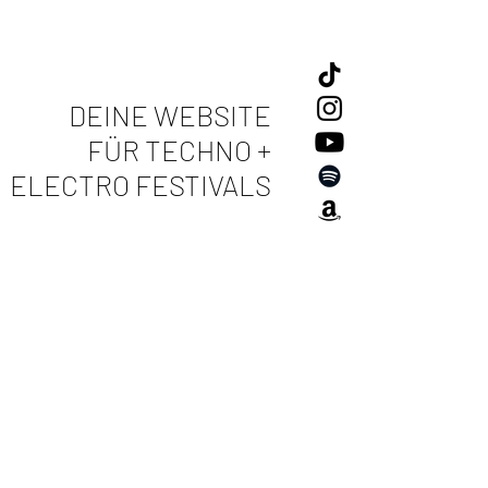
DEINE WEBSITE
FÜR TECHNO +
ELECTRO FESTIVALS