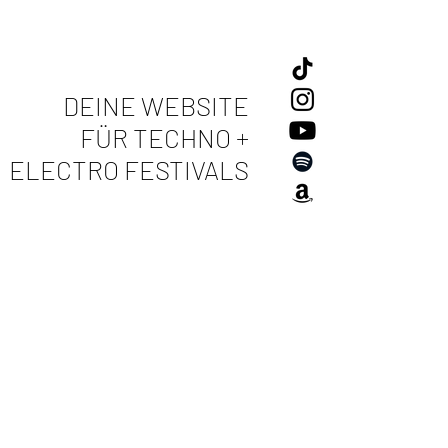
DEINE WEBSITE
FÜR TECHNO +
ELECTRO FESTIVALS