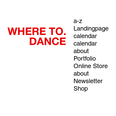
a-z
Landingpage
calendar
calendar
about
Portfolio
Online Store
about
Newsletter
Shop