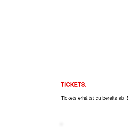
TICKETS.
Tickets erhältst 