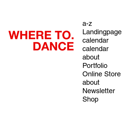
a-z
Landingpage
calendar
calendar
about
Portfolio
Online Store
about
Newsletter
Shop