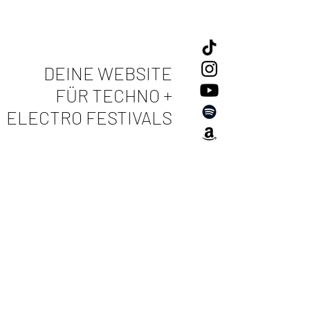
DEINE WEBSITE
FÜR TECHNO +
ELECTRO FESTIVALS