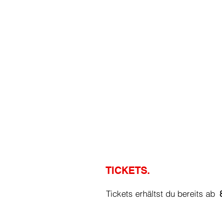
TICKETS.
Tickets erhältst 