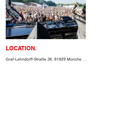
LOCATION.
Graf-Lehndorff-Straße 36, 81929 München, Deutschland