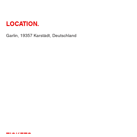
LOCATION.
Garlin, 19357 Karstädt, Deutschland
TICKETS.