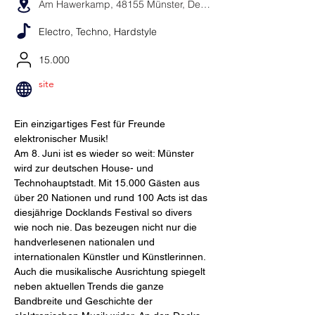
Am Hawerkamp, 48155 Münster, Deutschland
Electro, Techno, Hardstyle
15.000
site
Ein einzigartiges Fest für Freunde 
elektronischer Musik!
Am 8. Juni ist es wieder so weit: Münster 
wird zur deutschen House- und 
Technohauptstadt. Mit 15.000 Gästen aus 
über 20 Nationen und rund 100 Acts ist das 
diesjährige Docklands Festival so divers 
wie noch nie. Das bezeugen nicht nur die 
handverlesenen nationalen und 
internationalen Künstler und Künstlerinnen. 
Auch die musikalische Ausrichtung spiegelt 
neben aktuellen Trends die ganze 
Bandbreite und Geschichte der 