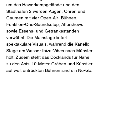
um das Hawerkampgelände und den 
Stadthafen 2 werden Augen, Ohren und 
Gaumen mit vier Open-Air- Bühnen, 
Funktion-One-Soundsetup, Aftershows 
sowie Essens- und Getränkeständen 
verwöhnt. Die Mainstage liefert 
spektakuläre Visuals, während die Kanello 
Stage am Wasser Ibiza-Vibes nach Münster 
holt. Zudem steht das Docklands für Nähe 
zu den Acts. 10-Meter-Gräben und Künstler 
auf weit entrückten Bühnen sind ein No-Go.