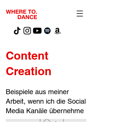
Content
Creation
Beispiele aus meiner
Arbeit, wenn ich die Social
Media Kanäle übernehme