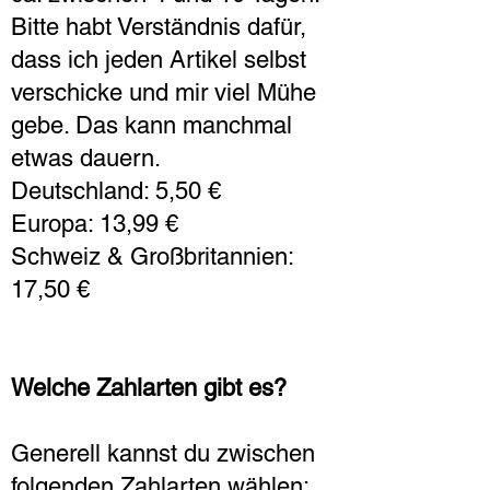
Bitte habt Verständnis dafür,
dass ich jeden Artikel selbst
verschicke und mir viel Mühe
gebe. Das kann manchmal
etwas dauern.
Deutschland: 5,50 €
Europa: 13,99 €
Schweiz & Großbritannien:
17,50 €
Welche Zahlarten gibt es?
Generell kannst du zwischen
folgenden Zahlarten wählen: