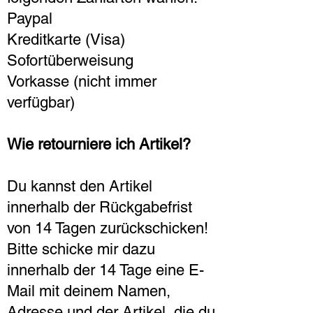
Paypal
Kreditkarte (Visa)
Sofortüberweisung
Vorkasse (nicht immer
verfügbar)
Wie retourniere ich Artikel?
Du kannst den Artikel
innerhalb der Rückgabefrist
von 14 Tagen zurückschicken!
Bitte schicke mir dazu
innerhalb der 14 Tage eine E-
Mail mit deinem Namen,
Adresse und der Artikel, die du