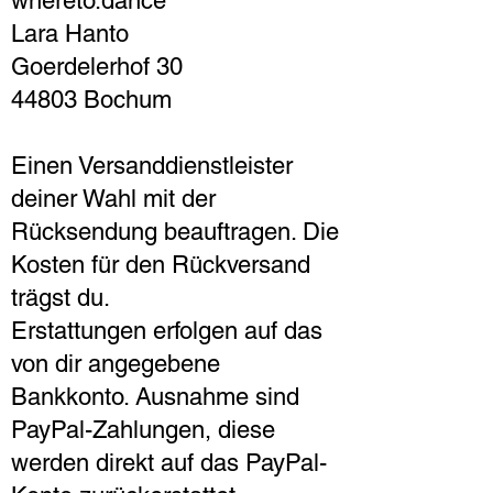
whereto.dance
Lara Hanto
Goerdelerhof 30
44803 Bochum
Einen Versanddienstleister
deiner Wahl mit der
Rücksendung beauftragen. Die
Kosten für den Rückversand
trägst du.
Erstattungen erfolgen auf das
von dir angegebene
Bankkonto. Ausnahme sind
PayPal-Zahlungen, diese
werden direkt auf das PayPal-