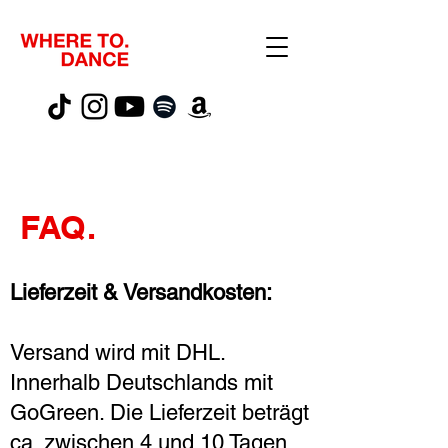
FAQ.
Lieferzeit & Versandkosten:
Versand wird mit DHL.
Innerhalb Deutschlands mit
GoGreen. Die Lieferzeit beträgt
ca. zwischen 4 und 10 Tagen.