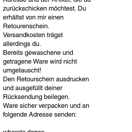
zurückschicken möchtest. Du
erhältst von mir einen
Retourenschein.
Versandkosten trägst
allerdings du.
Bereits gewaschene und
getragene Ware wird nicht
umgetauscht!
Den Retourschein ausdrucken
und ausgefüllt deiner
Rücksendung beilegen.
Ware sicher verpacken und an
folgende Adresse senden: