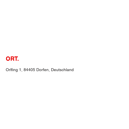
ORT.
Orlfing 1, 84405 Dorfen, Deutschland