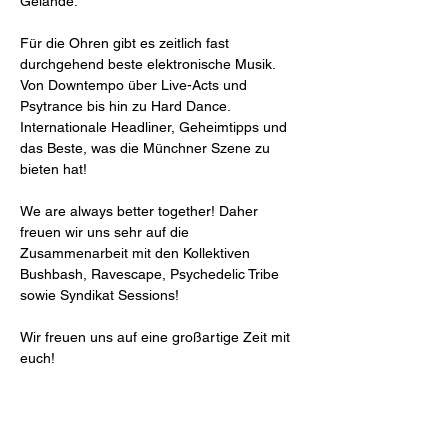
Gelände. 
Für die Ohren gibt es zeitlich fast 
durchgehend beste elektronische Musik. 
Von Downtempo über Live-Acts und 
Psytrance bis hin zu Hard Dance. 
Internationale Headliner, Geheimtipps und 
das Beste, was die Münchner Szene zu 
bieten hat!
We are always better together! Daher 
freuen wir uns sehr auf die 
Zusammenarbeit mit den Kollektiven 
Bushbash, Ravescape, Psychedelic Tribe 
sowie Syndikat Sessions! 
Wir freuen uns auf eine großartige Zeit mit 
euch!