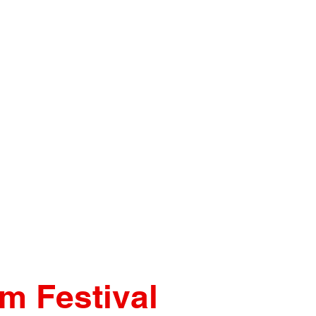
m Festival