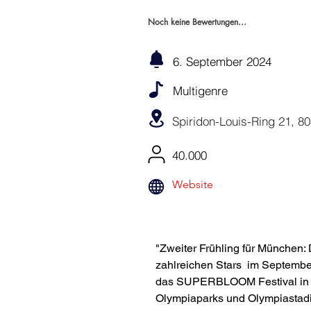
Noch keine Bewertungen...
6. September 2024
Multigenre
Spiridon-Louis-Ring 21, 
40.000
Website
"Zweiter Frühling für Münche
zahlreichen Stars  im Septembe
das SUPERBLOOM Festival in M
Olympiaparks und Olympiastadio