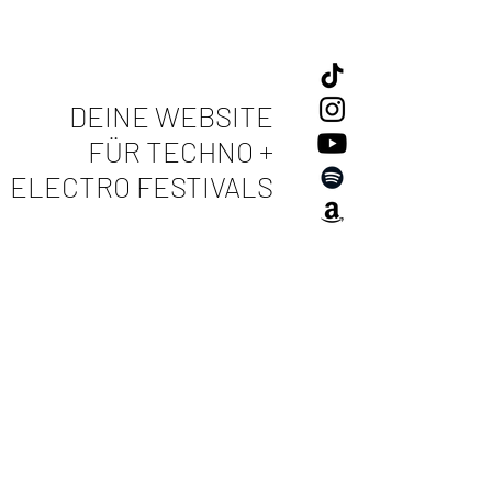
DEINE WEBSITE
FÜR TECHNO +
ELECTRO FESTIVALS