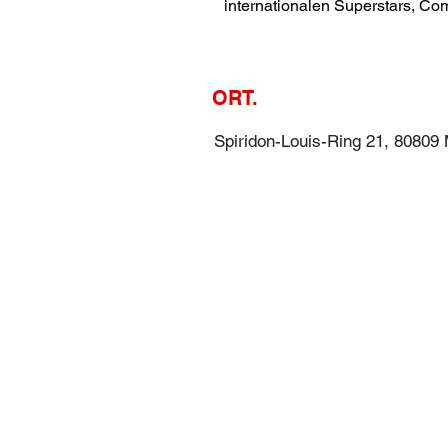
internationalen Superstars, C
ORT.
Spiridon-Louis-Ring 21, 80809