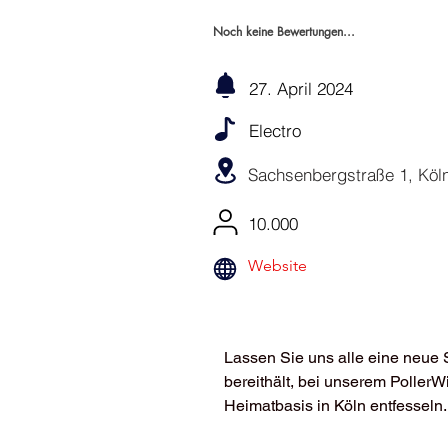
Noch keine Bewertungen...
27. April 2024
Electro
Sachsenbergstraße 1, Köln
10.000
Website
Lassen Sie uns alle eine neue 
bereithält, bei unserem PollerW
Heimatbasis in Köln entfesseln.