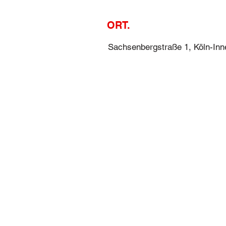
ORT.
Sachsenbergstraße 1, Köln-Inn