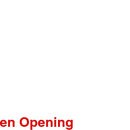
sen Opening