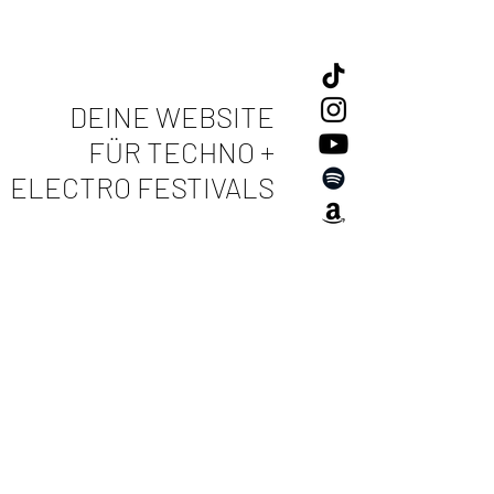
DEINE WEBSITE
FÜR TECHNO +
ELECTRO FESTIVALS