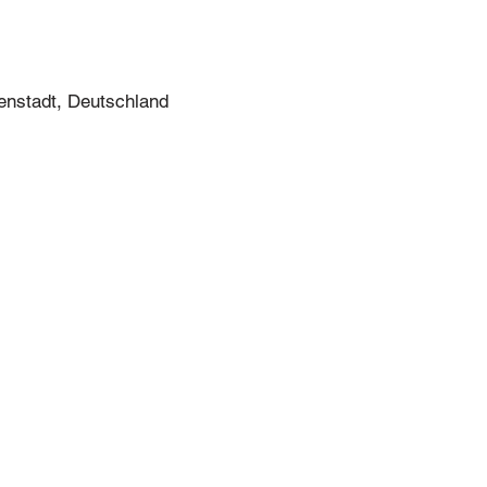
enstadt, Deutschland