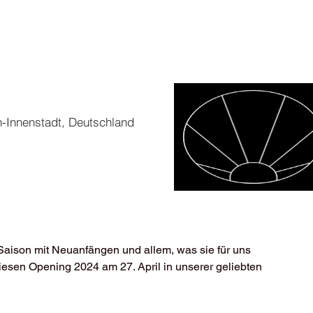
-Innenstadt, Deutschland
Saison mit Neuanfängen und allem, was sie für uns 
iesen Opening 2024 am 27. April in unserer geliebten 