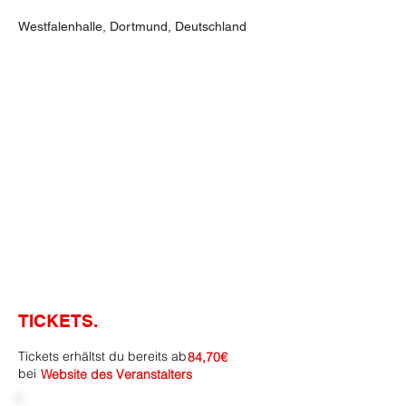
Westfalenhalle, Dortmund, Deutschland
TICKETS.
Tickets erhältst du bereits ab
84,70€
bei
Website des Veranstalters