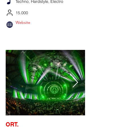
Techno, Hardstyle, Electro
15.000
Website
ORT.