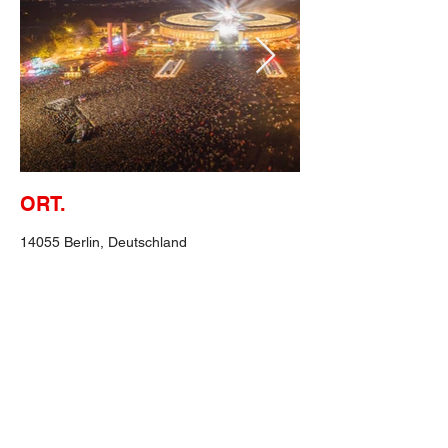
ORT.
14055 Berlin, Deutschland